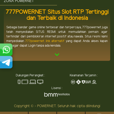
ZONA POWERNET
777POWERNET Situs Slot RTP Tertinggi
dan Terbaik di Indonesia
Sebagai bandar game online terbesar dan terpercaya, 777powernet juga
telah menyediakan SITUS RESMI untuk memudahkan pemain agar
terhindar dari pemblokiran internet positif atau nawala. Situs resmi kami
menyediakan
777powernet link alternatif
yang dapat Anda akses kapan
saja agar dapat Login tanpa ada kendala.
Dukungan Perangkat :
Keamanan Terjamin :
Lisensi :
Copyright © - POWERNET. Seluruh hak cipta dilindungi